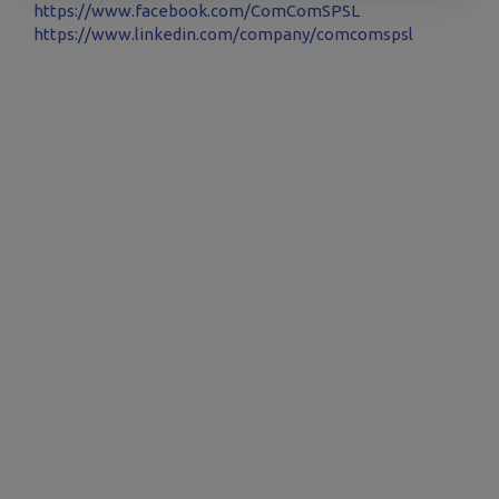
https://www.facebook.com/ComComSPSL
https://www.linkedin.com/company/comcomspsl