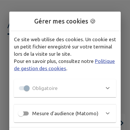
Gérer mes cookies 🍪
AGENDA DE
MON
TERRITOIRE
Ce site web utilise des cookies. Un cookie est
un petit fichier enregistré sur votre terminal
lors de la visite sur le site.
Pour en savoir plus, consultez notre
Politique
de gestion des cookies
.
Obligatoire
Mesure d'audience (Matomo)