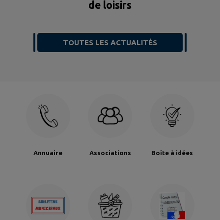
de loisirs
TOUTES LES ACTUALITÉS
Annuaire
Associations
Boîte à idées