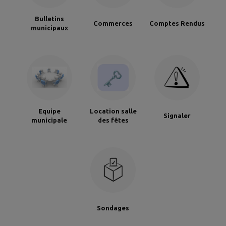
Bulletins
Commerces
Comptes Rendus
municipaux
Equipe
Location salle
Signaler
municipale
des fêtes
Sondages