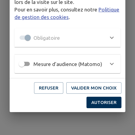
lors de la visite sur le site.
Pour en savoir plus, consultez notre
Politique
de gestion des cookies
.
Obligatoire
Mesure d'audience (Matomo)
REFUSER
VALIDER MON CHOIX
AUTORISER