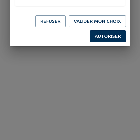
REFUSER
VALIDER MON CHOIX
AUTORISER