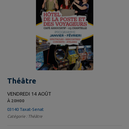
Théâtre
VENDREDI 14 AOÛT
À 20H00
03140 Taxat-Senat
Catégorie : Théâtre