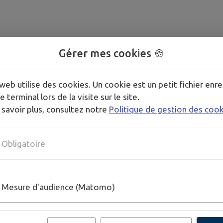
Gérer mes cookies 🍪
web utilise des cookies. Un cookie est un petit fichier enre
e terminal lors de la visite sur le site.
 savoir plus, consultez notre
Politique de gestion des coo
Obligatoire
Mesure d'audience (Matomo)