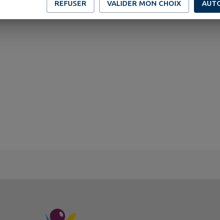
REFUSER
VALIDER MON CHOIX
AUT