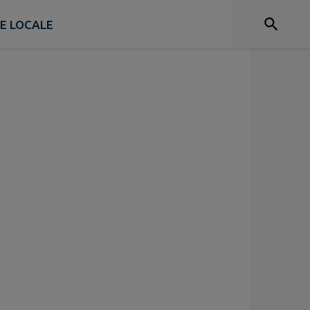
IE LOCALE