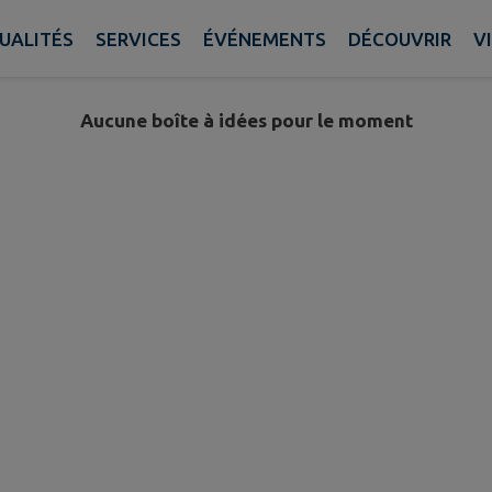
UALITÉS
SERVICES
ÉVÉNEMENTS
DÉCOUVRIR
V
Aucune boîte à idées pour le moment