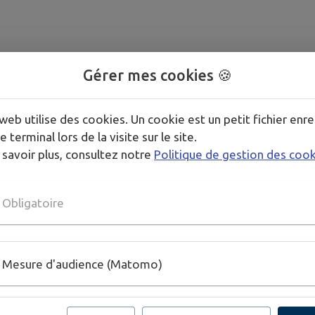
Gérer mes cookies 🍪
web utilise des cookies. Un cookie est un petit fichier enre
e terminal lors de la visite sur le site.
 savoir plus, consultez notre
Politique de gestion des coo
Obligatoire
Mesure d'audience (Matomo)