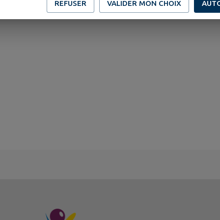
REFUSER
VALIDER MON CHOIX
AUT