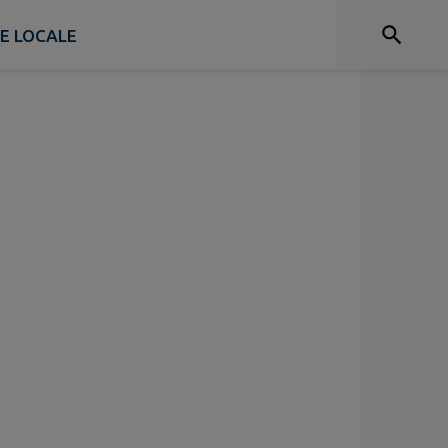
IE LOCALE