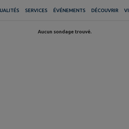
UALITÉS
SERVICES
ÉVÉNEMENTS
DÉCOUVRIR
V
Aucun sondage trouvé.