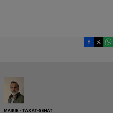
MAIRIE - TAXAT-SENAT