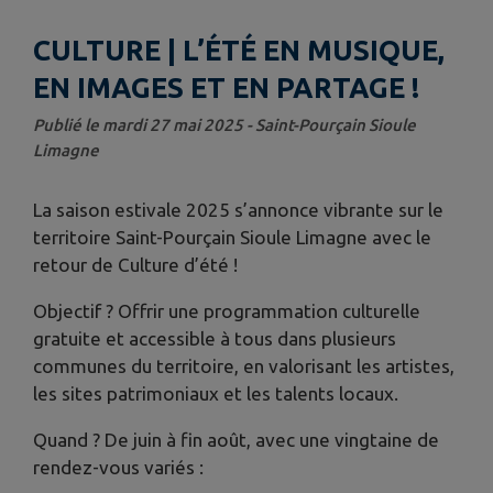
CULTURE | L’ÉTÉ EN MUSIQUE,
EN IMAGES ET EN PARTAGE !
Publié le mardi 27 mai 2025 - Saint-Pourçain Sioule
Limagne
La saison estivale 2025 s’annonce vibrante sur le
territoire Saint-Pourçain Sioule Limagne avec le
retour de Culture d’été !
Objectif ? Offrir une programmation culturelle
gratuite et accessible à tous dans plusieurs
communes du territoire, en valorisant les artistes,
les sites patrimoniaux et les talents locaux.
Quand ? De juin à fin août, avec une vingtaine de
rendez-vous variés :