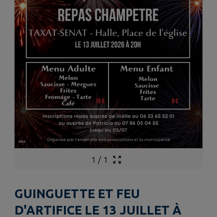
1
/
1
GUINGUETTE ET FEU
D'ARTIFICE LE 13 JUILLET À