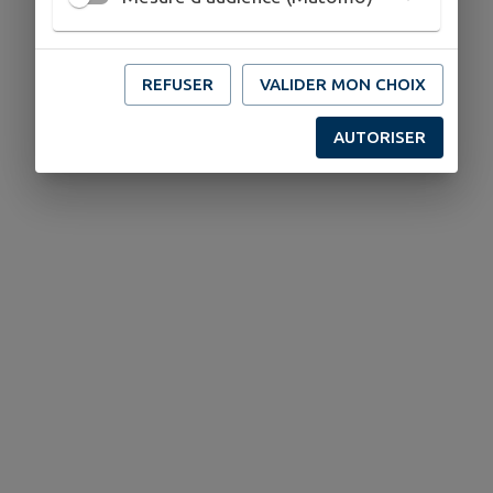
REFUSER
VALIDER MON CHOIX
AUTORISER