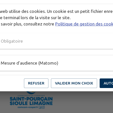
web utilise des cookies. Un cookie est un petit fichier enre
e terminal lors de la visite sur le site.
 savoir plus, consultez notre
Politique de gestion des coo
Obligatoire
Mesure d'audience (Matomo)
REFUSER
VALIDER MON CHOIX
AUT