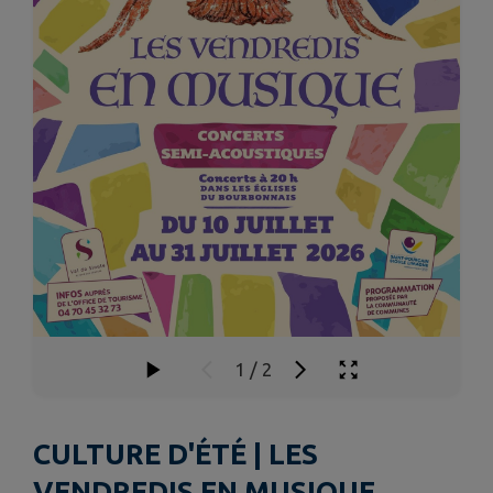
1
/
2
CULTURE D'ÉTÉ | LES
VENDREDIS EN MUSIQUE