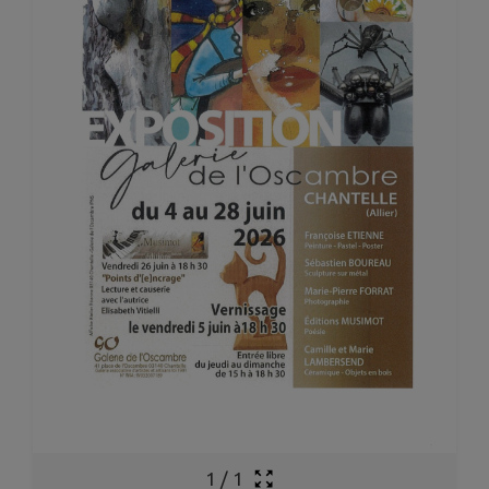
1
/
1