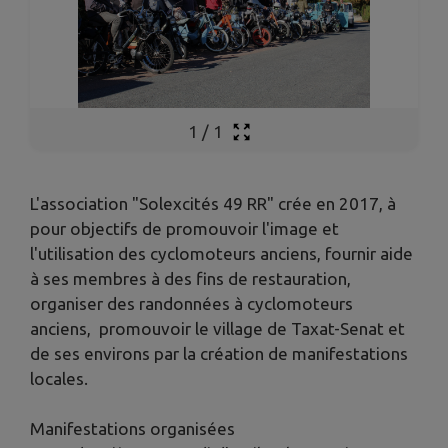
1
/
1
L'association "Solexcités 49 RR" crée en 2017, à
pour objectifs de promouvoir l'image et
l'utilisation des cyclomoteurs anciens, fournir aide
à ses membres à des fins de restauration,
organiser des randonnées à cyclomoteurs
anciens, promouvoir le village de Taxat-Senat et
de ses environs par la création de manifestations
locales.
Manifestations organisées